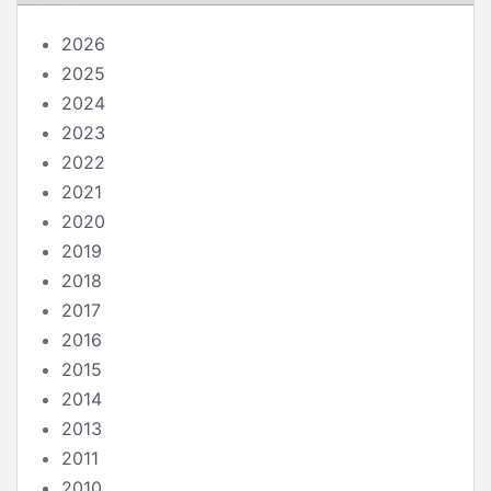
2026
2025
2024
2023
2022
2021
2020
2019
2018
2017
2016
2015
2014
2013
2011
2010