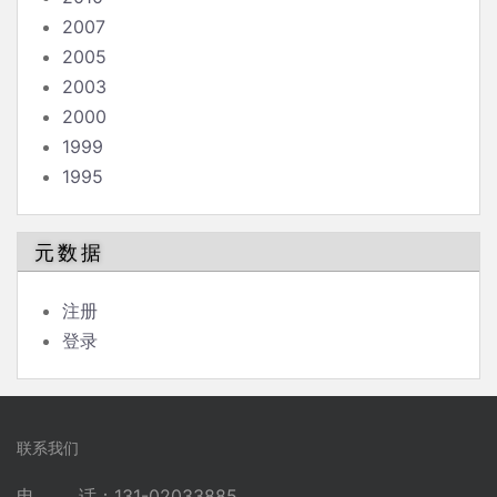
2007
2005
2003
2000
1999
1995
元数据
注册
登录
联系我们
电 话：131-02033885