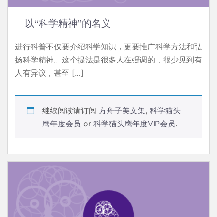
以“科学精神”的名义
进行科普不仅要介绍科学知识，更要推广科学方法和弘
扬科学精神。这个提法是很多人在强调的，很少见到有
人有异议，甚至 […]
继续阅读请订阅
方舟子美文集
,
科学猫头
鹰年度会员
or
科学猫头鹰年度VIP会员
.