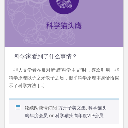
科学家看到了什么事情？
一些人文学者在反对所谓“科学主义”时，喜欢引用一些
科学原理以子之矛攻子之盾，似乎科学原理本身恰恰揭
示了科学方法 […]
继续阅读请订阅
方舟子美文集
,
科学猫头
鹰年度会员
or
科学猫头鹰年度VIP会员
.