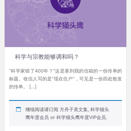
科学与宗教能够调和吗？
“科学家错了400年？”这是塞到我的信箱的一份传单的
标题。收信人写的是“现在住户”，可见是一份四处散发
的传单。 […]
继续阅读请订阅
方舟子美文集
,
科学猫头
鹰年度会员
or
科学猫头鹰年度VIP会员
.