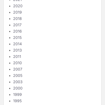
2020
2019
2018
2017
2016
2015
2014
2013
2011
2010
2007
2005
2003
2000
1999
1995