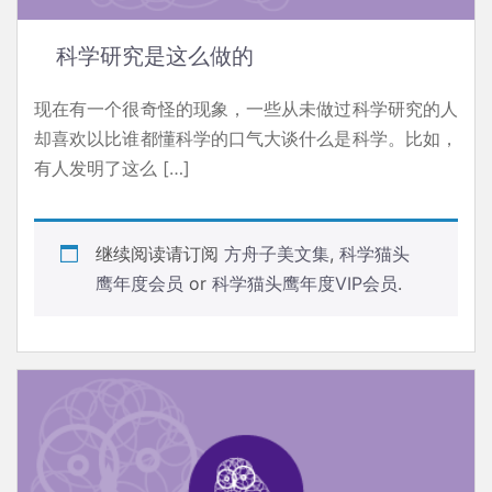
科学研究是这么做的
现在有一个很奇怪的现象，一些从未做过科学研究的人
却喜欢以比谁都懂科学的口气大谈什么是科学。比如，
有人发明了这么 […]
继续阅读请订阅
方舟子美文集
,
科学猫头
鹰年度会员
or
科学猫头鹰年度VIP会员
.