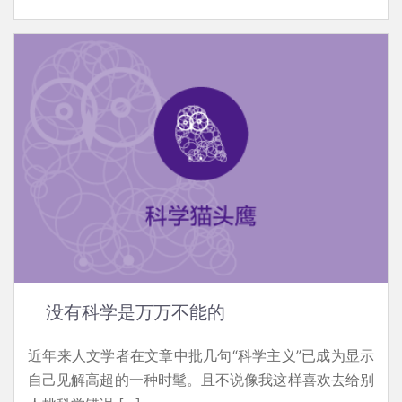
没有科学是万万不能的
近年来人文学者在文章中批几句“科学主义”已成为显示
自己见解高超的一种时髦。且不说像我这样喜欢去给别