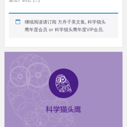
继续阅读请订阅
方舟子美文集
,
科学猫头
鹰年度会员
or
科学猫头鹰年度VIP会员
.