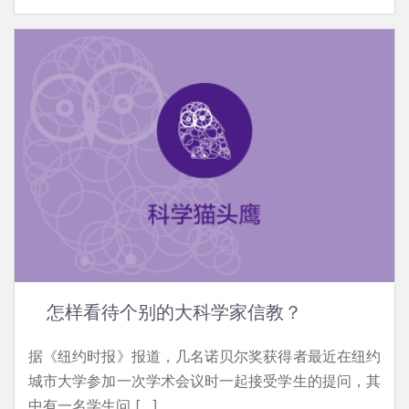
怎样看待个别的大科学家信教？
据《纽约时报》报道，几名诺贝尔奖获得者最近在纽约
城市大学参加一次学术会议时一起接受学生的提问，其
中有一名学生问 […]