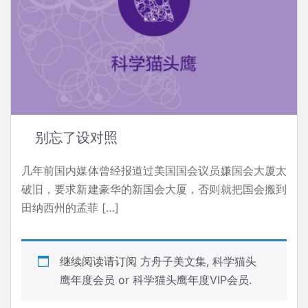
别忘了设对照
几年前国内媒体曾经报道过美国国会议员嫌国会大厦太
破旧，要求新建豪华的新国会大厦，否则就把国会搬到
田纳西州的孟菲 […]
继续阅读请订阅
方舟子美文集
,
科学猫头
鹰年度会员
or
科学猫头鹰年度VIP会员
.