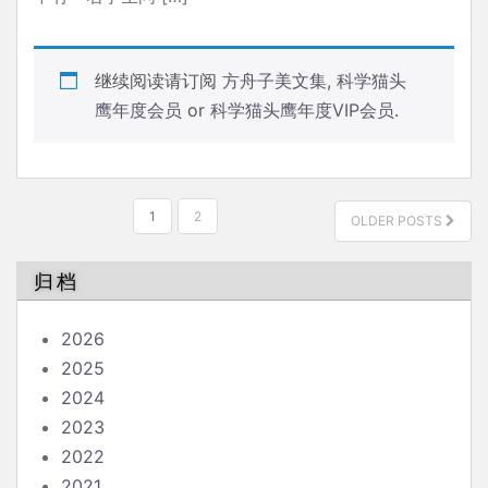
继续阅读请订阅
方舟子美文集
,
科学猫头
鹰年度会员
or
科学猫头鹰年度VIP会员
.
文
1
2
OLDER POSTS
章
分
归档
页
2026
2025
2024
2023
2022
2021