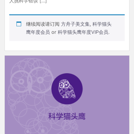
人挑科学错误 […]
继续阅读请订阅
方舟子美文集
,
科学猫头
鹰年度会员
or
科学猫头鹰年度VIP会员
.