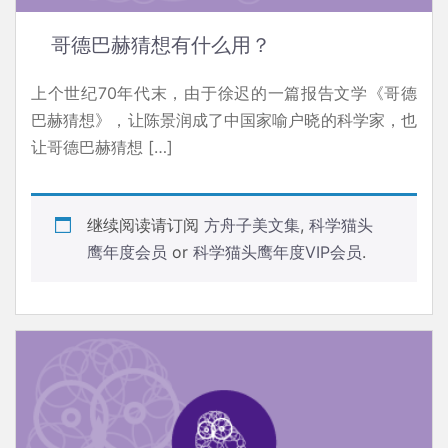
哥德巴赫猜想有什么用？
上个世纪70年代末，由于徐迟的一篇报告文学《哥德
巴赫猜想》，让陈景润成了中国家喻户晓的科学家，也
让哥德巴赫猜想 […]
继续阅读请订阅
方舟子美文集
,
科学猫头
鹰年度会员
or
科学猫头鹰年度VIP会员
.