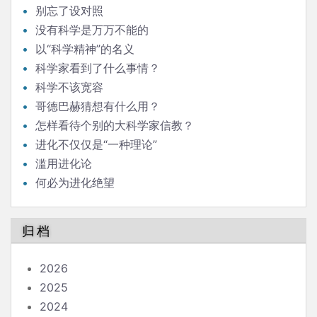
别忘了设对照
没有科学是万万不能的
以“科学精神”的名义
科学家看到了什么事情？
科学不该宽容
哥德巴赫猜想有什么用？
怎样看待个别的大科学家信教？
进化不仅仅是“一种理论”
滥用进化论
何必为进化绝望
归档
2026
2025
2024