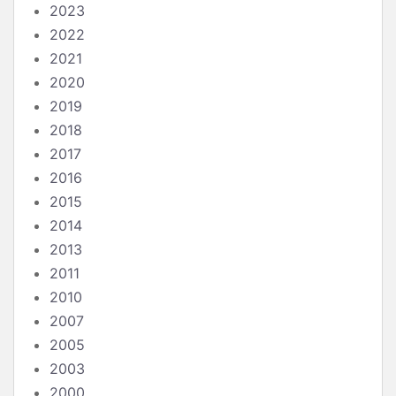
2023
2022
2021
2020
2019
2018
2017
2016
2015
2014
2013
2011
2010
2007
2005
2003
2000