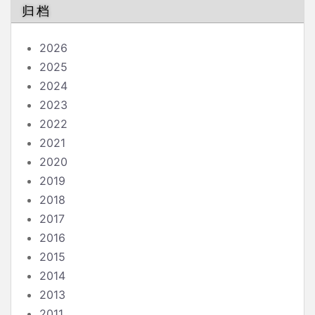
归档
2026
2025
2024
2023
2022
2021
2020
2019
2018
2017
2016
2015
2014
2013
2011