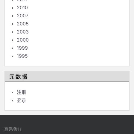
2010
2007
2005
2003
2000
1999
1995
元数据
注册
登录
联系我们