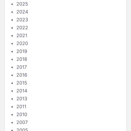
2025
2024
2023
2022
2021
2020
2019
2018
2017
2016
2015
2014
2013
2011
2010
2007
2005