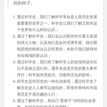
外的样子。
通过科学史，我们了解科学革命是人类历史发展
最重要的变革之一。科学史让我们了解之前对这
个世界有什么样的认识；
通过了解科学史，我们会认识那些作出重大发现
的伟大人物，以及他们是如何背离常规、跳出限
制思维的框框去认识世界的，有助于我们获得对
未知领域的新认识；
通过科学史，我们将了解科学上的发现和进步往
往不是独立进行的，通常有改变历史的重大事件
伴行；科学如何受政治、宗教和文化的影响；
科学史是对历史的一种生动体现，通过科学史了
解历史是人人都可以做到的，即使对单纯科学或
者历史不感兴趣的人们；
通过了解科学史，将自己“置身于”当时的社会背
景，有助于对科学进步的理解；