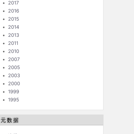
2017
2016
2015
2014
2013
2011
2010
2007
2005
2003
2000
1999
1995
元数据