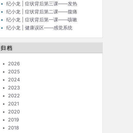
纪小龙 | 症状背后第三课——发热
纪小龙 | 症状背后第二课——腹痛
纪小龙 | 症状背后第一课——咳嗽
纪小龙 | 健康误区——感觉系统
归档
2026
2025
2024
2023
2022
2021
2020
2019
2018