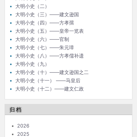
大明小史（二）
大明小史（三）——建文逊国
大明小史（四）——方孝孺
大明小史（五）——皇帝一览表
大明小史（六）——官制
大明小史（七）——朱元璋
大明小史（八）——方孝儒补遗
大明小史（九）
大明小史（十）——建文逊国之二
大明小史（十一） ——马皇后
大明小史（十二）——建文仁政
归档
2026
2025