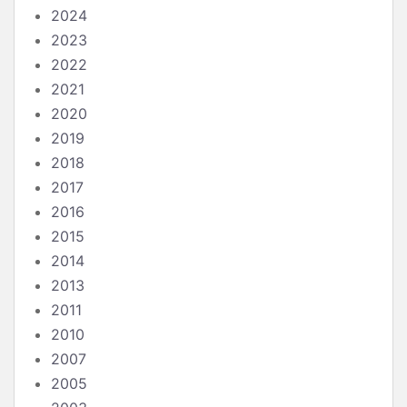
2024
2023
2022
2021
2020
2019
2018
2017
2016
2015
2014
2013
2011
2010
2007
2005