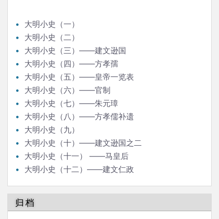
大明小史（一）
大明小史（二）
大明小史（三）——建文逊国
大明小史（四）——方孝孺
大明小史（五）——皇帝一览表
大明小史（六）——官制
大明小史（七）——朱元璋
大明小史（八）——方孝儒补遗
大明小史（九）
大明小史（十）——建文逊国之二
大明小史（十一） ——马皇后
大明小史（十二）——建文仁政
归档