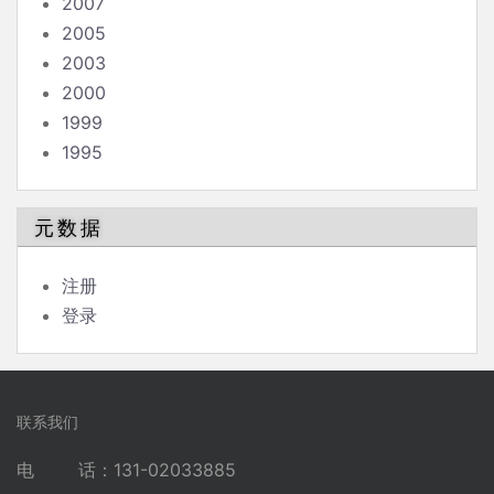
2007
2005
2003
2000
1999
1995
元数据
注册
登录
联系我们
电 话：131-02033885