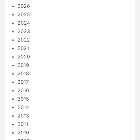
2026
2025
2024
2023
2022
2021
2020
2019
2018
2017
2016
2015
2014
2013
2011
2010