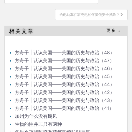
章
导
给电动车在家充电如何降低安全风险？
航
相关文章
更多 »
方舟子 | 认识美国——美国的历史与政治（48）
方舟子 | 认识美国——美国的历史与政治（47）
方舟子 | 认识美国——美国的历史与政治（46）
方舟子 | 认识美国——美国的历史与政治（45）
方舟子 | 认识美国——美国的历史与政治（44）
方舟子 | 认识美国——美国的历史与政治（42）
方舟子 | 认识美国——美国的历史与政治（43）
方舟子 | 认识美国——美国的历史与政治（41）
加州为什么没有飓风
生物的性并非只有两种
多生小孩和吃避孕药都能预防卵巢癌