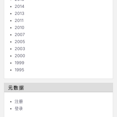
2014
2013
2011
2010
2007
2005
2003
2000
1999
1995
元数据
注册
登录