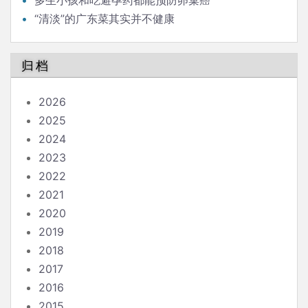
“清淡”的广东菜其实并不健康
归档
2026
2025
2024
2023
2022
2021
2020
2019
2018
2017
2016
2015