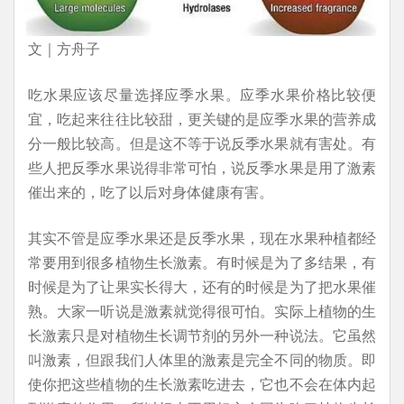
文｜方舟子
吃水果应该尽量选择应季水果。应季水果价格比较便
宜，吃起来往往比较甜，更关键的是应季水果的营养成
分一般比较高。但是这不等于说反季水果就有害处。有
些人把反季水果说得非常可怕，说反季水果是用了激素
催出来的，吃了以后对身体健康有害。
其实不管是应季水果还是反季水果，现在水果种植都经
常要用到很多植物生长激素。有时候是为了多结果，有
时候是为了让果实长得大，还有的时候是为了把水果催
熟。大家一听说是激素就觉得很可怕。实际上植物的生
长激素只是对植物生长调节剂的另外一种说法。它虽然
叫激素，但跟我们人体里的激素是完全不同的物质。即
使你把这些植物的生长激素吃进去，它也不会在体内起