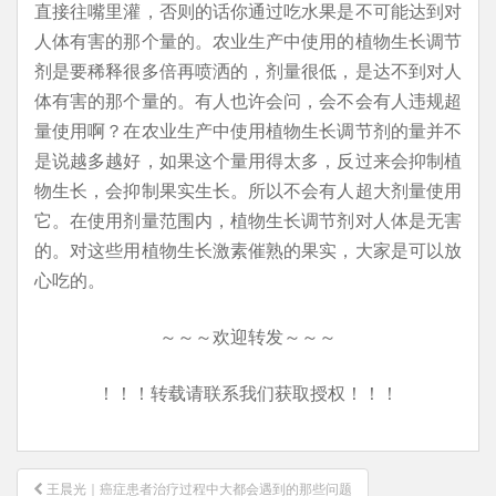
直接往嘴里灌，否则的话你通过吃水果是不可能达到对
人体有害的那个量的。农业生产中使用的植物生长调节
剂是要稀释很多倍再喷洒的，剂量很低，是达不到对人
体有害的那个量的。有人也许会问，会不会有人违规超
量使用啊？在农业生产中使用植物生长调节剂的量并不
是说越多越好，如果这个量用得太多，反过来会抑制植
物生长，会抑制果实生长。所以不会有人超大剂量使用
它。在使用剂量范围内，植物生长调节剂对人体是无害
的。对这些用植物生长激素催熟的果实，大家是可以放
心吃的。
～～～欢迎转发～～～
！！！转载请联系我们获取授权！！！
文
王晨光｜癌症患者治疗过程中大都会遇到的那些问题