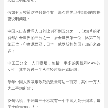
假如有人狡辩这些只是个案，那么世界卫生组织的数据
更说明问题：
中国人口占世界人口的比例不到五分之一，但烟草的消
费却占全世界的三分之一，居全世界第一位，比第二到
第五位（印度尼西亚，日本，俄罗斯和美国）加起来都
多；
中国三分之一人口吸烟，包括一半多的男性和2.4%的
女性，其中超过一半从年轻时就开始吸烟；
每年中国人因吸烟致死的数量可达一百万，其中十万人
为二手烟所致；
换句话说，平均每三十秒就有一个中国人死于烟草，每
天大约为3000人；