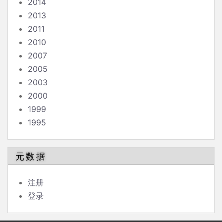
2014
2013
2011
2010
2007
2005
2003
2000
1999
1995
元数据
注册
登录