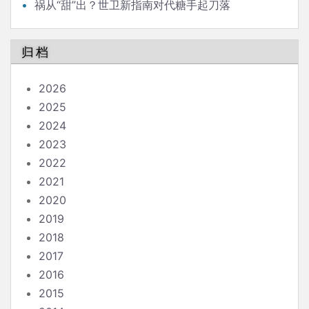
祸从“甜”出？世卫新指南对代糖手起刀落
归档
2026
2025
2024
2023
2022
2021
2020
2019
2018
2017
2016
2015