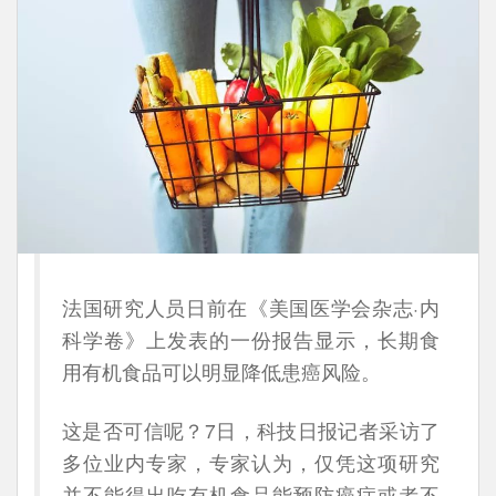
法国研究人员日前在《美国医学会杂志·内
科学卷》上发表的一份报告显示，长期食
用有机食品可以明显降低患癌风险。
这是否可信呢？7日，科技日报记者采访了
多位业内专家，专家认为，仅凭这项研究
并不能得出吃有机食品能预防癌症或者不