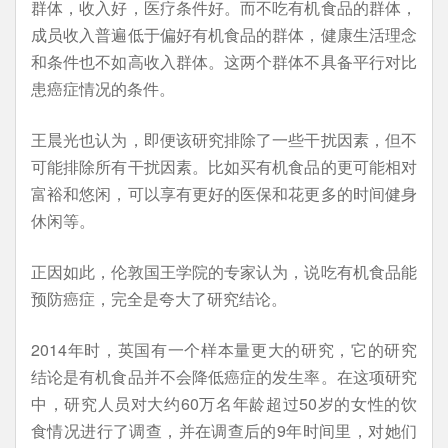
群体，收入好，医疗条件好。而不吃有机食品的群体，
成员收入普遍低于偏好有机食品的群体，健康生活理念
和条件也不如高收入群体。这两个群体不具备平行对比
患癌症情况的条件。
王晨光也认为，即便该研究排除了一些干扰因素，但不
可能排除所有干扰因素。比如买有机食品的更可能相对
富裕和悠闲，可以享有更好的医保和花更多的时间健身
休闲等。
正因如此，伦敦国王学院的专家认为，说吃有机食品能
预防癌症，完全是夸大了研究结论。
2014年时，英国有一个样本量更大的研究，它的研究
结论是有机食品并不会降低癌症的发生率。在这项研究
中，研究人员对大约60万名年龄超过50岁的女性的饮
食情况进行了调查，并在调查后的9年时间里，对她们