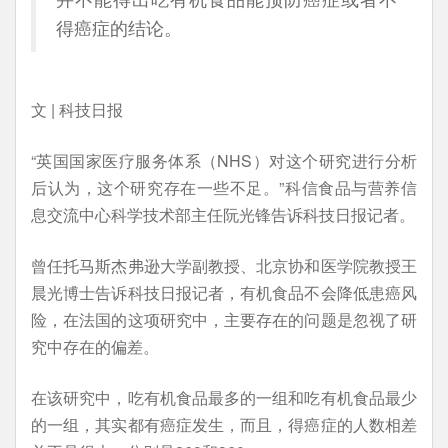
得癌症的结论。
文 | 科技日报
“英国国家医疗服务体系（NHS）对这个研究进行分析
后认为，这个研究存在一些不足。”科信食品与营养信
息交流中心科学技术部主任阮光锋告诉科技日报记者。
曾任托马斯杰弗逊大学副教授、北京协和医学院教授王
晨光博士告诉科技日报记者，有机食品不会降低患癌风
险，在法国的这项研究中，主要存在的问题是忽视了研
究中存在的偏差。
在该研究中，吃有机食品最多的一组和吃有机食品最少
的一组，其实都有癌症发生，而且，得癌症的人数相差