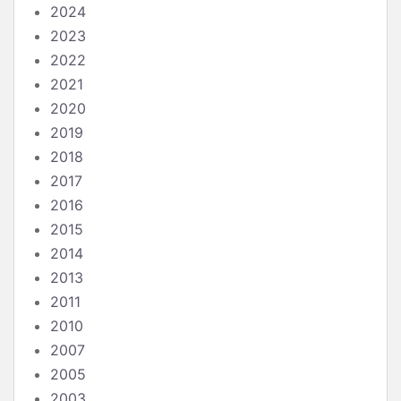
2024
2023
2022
2021
2020
2019
2018
2017
2016
2015
2014
2013
2011
2010
2007
2005
2003