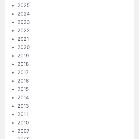
2025
2024
2023
2022
2021
2020
2019
2018
2017
2016
2015
2014
2013
2011
2010
2007