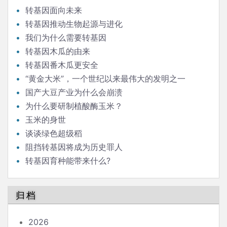
转基因面向未来
转基因推动生物起源与进化
我们为什么需要转基因
转基因木瓜的由来
转基因番木瓜更安全
“黄金大米”，一个世纪以来最伟大的发明之一
国产大豆产业为什么会崩溃
为什么要研制植酸酶玉米？
玉米的身世
谈谈绿色超级稻
阻挡转基因将成为历史罪人
转基因育种能带来什么?
归档
2026