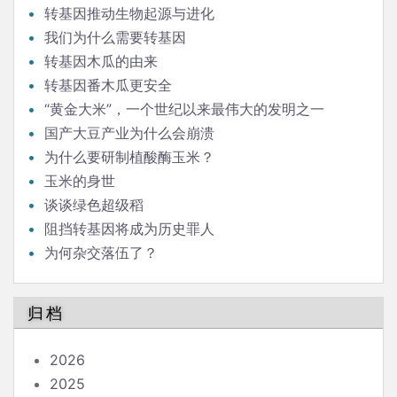
转基因推动生物起源与进化
我们为什么需要转基因
转基因木瓜的由来
转基因番木瓜更安全
“黄金大米”，一个世纪以来最伟大的发明之一
国产大豆产业为什么会崩溃
为什么要研制植酸酶玉米？
玉米的身世
谈谈绿色超级稻
阻挡转基因将成为历史罪人
为何杂交落伍了？
归档
2026
2025