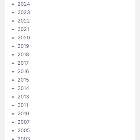
2024
2023
2022
2021
2020
2019
2018
2017
2016
2015
2014
2013
2011
2010
2007
2005
2003