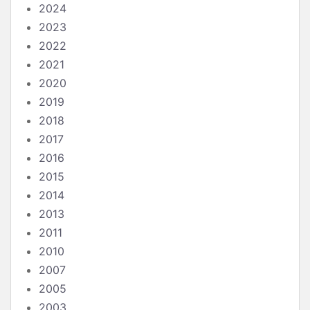
2024
2023
2022
2021
2020
2019
2018
2017
2016
2015
2014
2013
2011
2010
2007
2005
2003