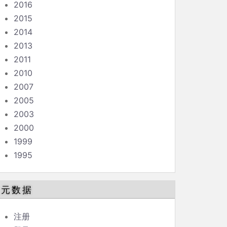
2016
2015
2014
2013
2011
2010
2007
2005
2003
2000
1999
1995
元数据
注册