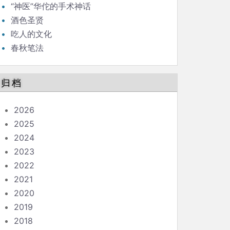
“神医”华佗的手术神话
酒色圣贤
吃人的文化
春秋笔法
归档
2026
2025
2024
2023
2022
2021
2020
2019
2018