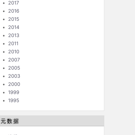
2017
2016
2015
2014
2013
2011
2010
2007
2005
2003
2000
1999
1995
元数据