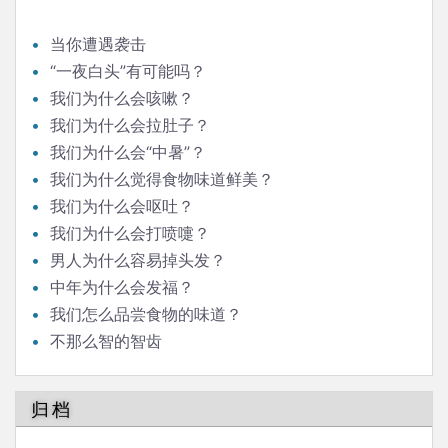
当你遭遇袭击
“一夜白头”有可能吗？
我们为什么会咳嗽？
我们为什么会拉肚子？
我们为什么会“中暑”？
我们为什么觉得食物味道鲜美？
我们为什么会呕吐？
我们为什么会打喷嚏？
男人为什么容易掉头发？
中年为什么会发福？
我们怎么品尝食物的味道？
不那么智的智齿
归档