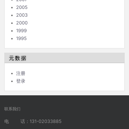
2005
2003
2000
1999
1995
元数据
注册
登录
联系我们
电 话：131-02033885