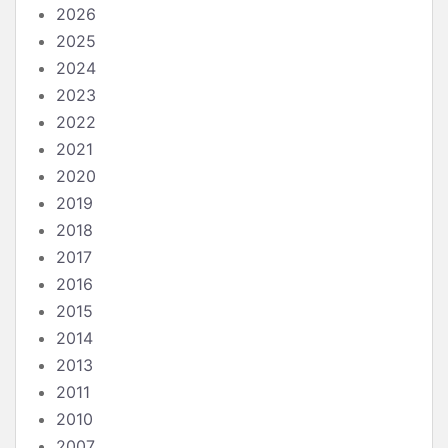
2026
2025
2024
2023
2022
2021
2020
2019
2018
2017
2016
2015
2014
2013
2011
2010
2007