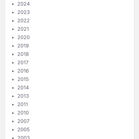
2024
2023
2022
2021
2020
2019
2018
2017
2016
2015
2014
2013
2011
2010
2007
2005
2003