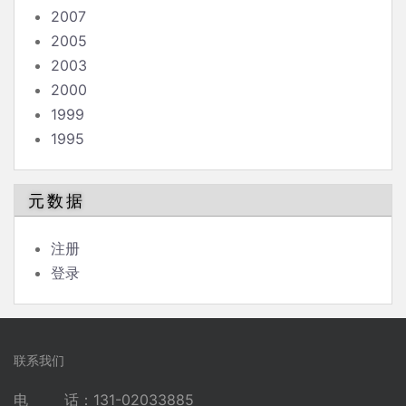
2007
2005
2003
2000
1999
1995
元数据
注册
登录
联系我们
电 话：131-02033885