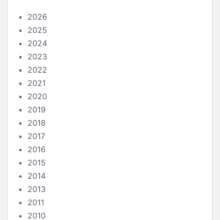
2026
2025
2024
2023
2022
2021
2020
2019
2018
2017
2016
2015
2014
2013
2011
2010