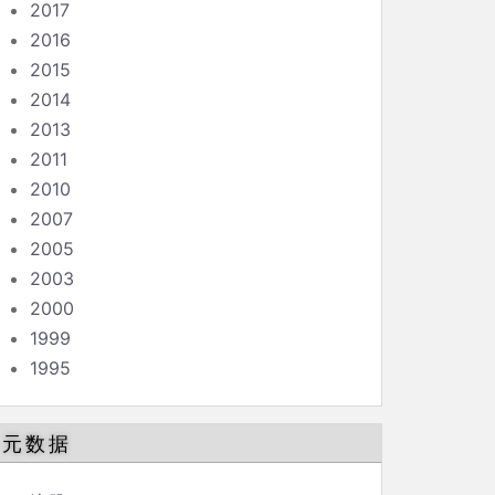
2017
2016
2015
2014
2013
2011
2010
2007
2005
2003
2000
1999
1995
元数据