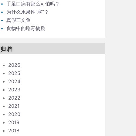
手足口病有那么可怕吗？
为什么水果性“寒”？
真假三文鱼
食物中的剧毒物质
归档
2026
2025
2024
2023
2022
2021
2020
2019
2018