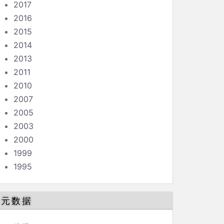
2017
2016
2015
2014
2013
2011
2010
2007
2005
2003
2000
1999
1995
元数据