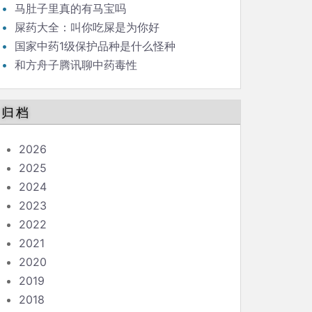
马肚子里真的有马宝吗
屎药大全：叫你吃屎是为你好
国家中药1级保护品种是什么怪种
和方舟子腾讯聊中药毒性
归档
2026
2025
2024
2023
2022
2021
2020
2019
2018