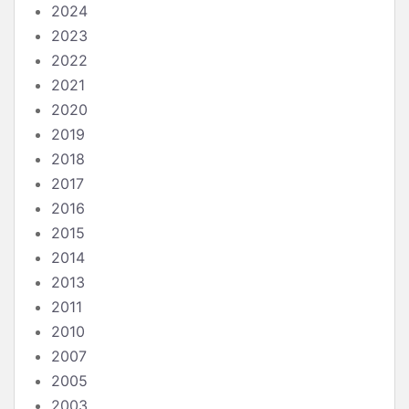
2024
2023
2022
2021
2020
2019
2018
2017
2016
2015
2014
2013
2011
2010
2007
2005
2003