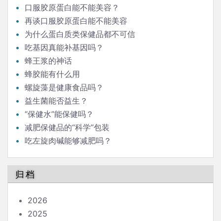
口服胶原蛋白能不能美容？
再谈口服胶原蛋白能不能美容
为什么蛋白质类保健品都不可信
吃基因真能补基因吗？
蜂王浆的神话
蜂胶能有什么用
螺旋藻是健康食品吗？
益生菌能否益生？
“保健水”能保健吗？
减肥保健品的“科学”包装
吃左旋肉碱能够减肥吗？
归档
2026
2025