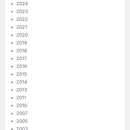
2024
2023
2022
2021
2020
2019
2018
2017
2016
2015
2014
2013
2011
2010
2007
2005
2003