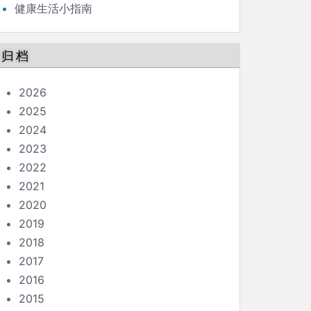
健康生活小指南
归档
2026
2025
2024
2023
2022
2021
2020
2019
2018
2017
2016
2015