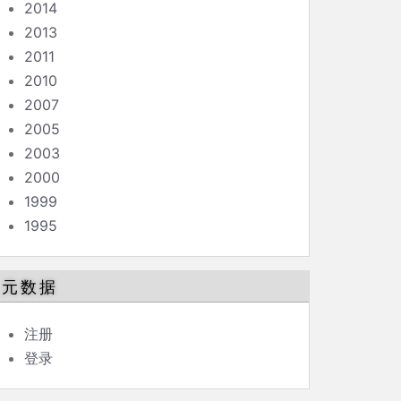
2014
2013
2011
2010
2007
2005
2003
2000
1999
1995
元数据
注册
登录