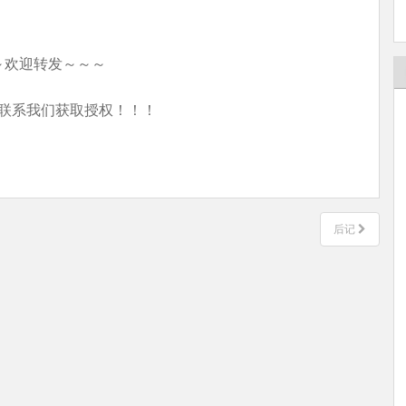
～欢迎转发～～～
联系我们获取授权！！！
后记