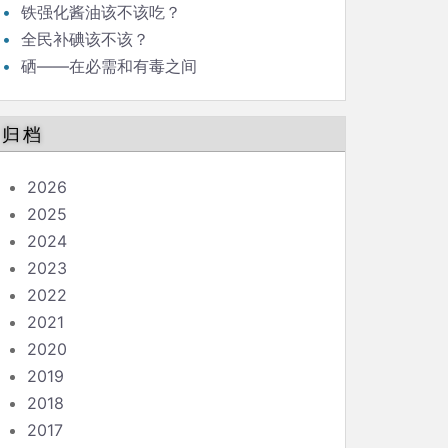
铁强化酱油该不该吃？
全民补碘该不该？
硒——在必需和有毒之间
归档
2026
2025
2024
2023
2022
2021
2020
2019
2018
2017