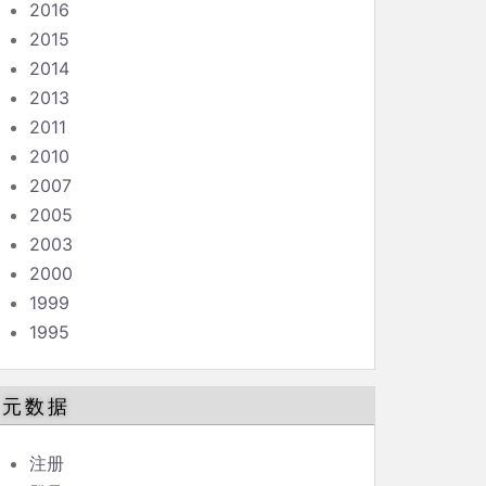
2016
2015
2014
2013
2011
2010
2007
2005
2003
2000
1999
1995
元数据
注册