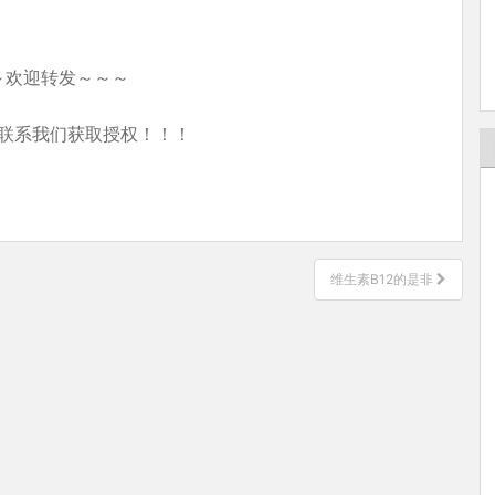
～欢迎转发～～～
联系我们获取授权！！！
维生素B12的是非