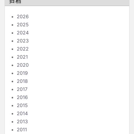
归档
2026
2025
2024
2023
2022
2021
2020
2019
2018
2017
2016
2015
2014
2013
2011