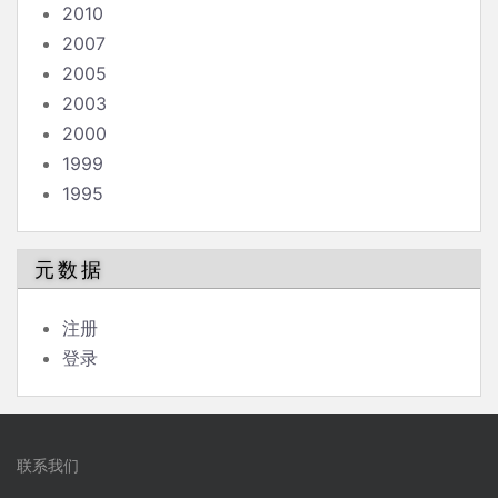
2010
2007
2005
2003
2000
1999
1995
元数据
注册
登录
联系我们