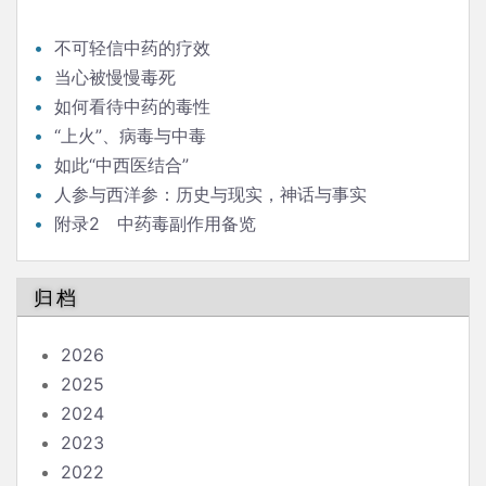
不可轻信中药的疗效
当心被慢慢毒死
如何看待中药的毒性
“上火”、病毒与中毒
如此“中西医结合”
人参与西洋参：历史与现实，神话与事实
附录2 中药毒副作用备览
归档
2026
2025
2024
2023
2022