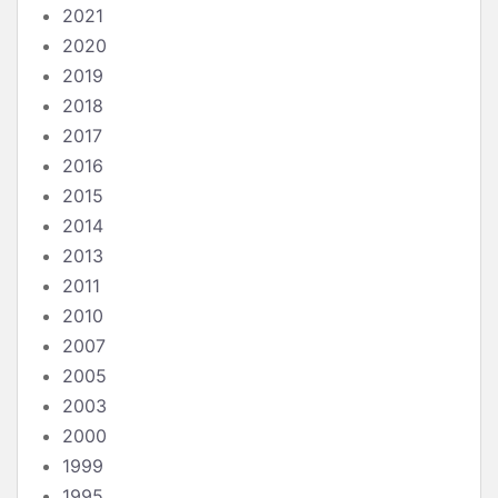
2021
2020
2019
2018
2017
2016
2015
2014
2013
2011
2010
2007
2005
2003
2000
1999
1995