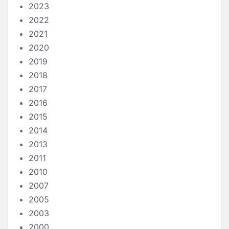
2023
2022
2021
2020
2019
2018
2017
2016
2015
2014
2013
2011
2010
2007
2005
2003
2000