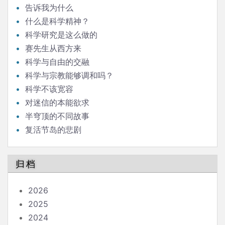
告诉我为什么
什么是科学精神？
科学研究是这么做的
赛先生从西方来
科学与自由的交融
科学与宗教能够调和吗？
科学不该宽容
对迷信的本能欲求
半穹顶的不同故事
复活节岛的悲剧
归档
2026
2025
2024