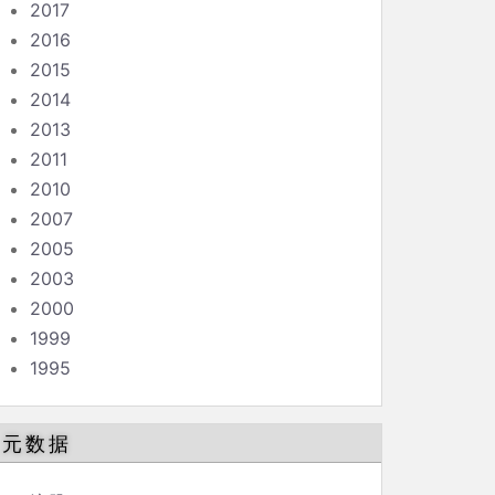
2017
2016
2015
2014
2013
2011
2010
2007
2005
2003
2000
1999
1995
元数据