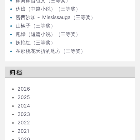
家禽家畜组文（三等奖）
伪娘（中篇小说）（三等奖）
密西沙加 ~ Mississauga（三等奖）
山椒子（三等奖）
跑婚（短篇小说）（三等奖）
妖艳红（三等奖）
在那桃花夭折的地方（三等奖）
归档
2026
2025
2024
2023
2022
2021
2020