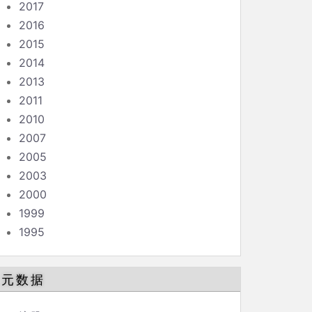
2017
2016
2015
2014
2013
2011
2010
2007
2005
2003
2000
1999
1995
元数据