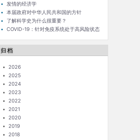
发情的经济学
本届政府对中华人民共和国的方针
了解科学史为什么很重要？
COVID-19：针对免疫系统处于高风险状态
的人的指南
归档
2026
2025
2024
2023
2022
2021
2020
2019
2018