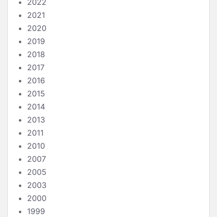
2022
2021
2020
2019
2018
2017
2016
2015
2014
2013
2011
2010
2007
2005
2003
2000
1999