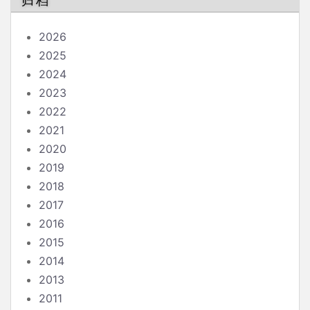
归档
2026
2025
2024
2023
2022
2021
2020
2019
2018
2017
2016
2015
2014
2013
2011