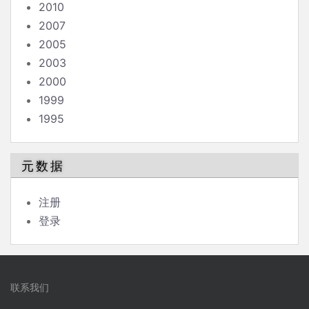
2010
2007
2005
2003
2000
1999
1995
元数据
注册
登录
联系我们