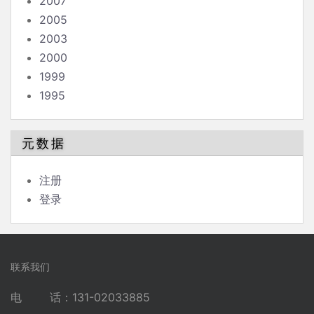
2007
2005
2003
2000
1999
1995
元数据
注册
登录
联系我们
电 话：131-02033885