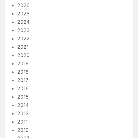
2026
2025
2024
2023
2022
2021
2020
2019
2018
2017
2016
2015
2014
2013
2011
2010