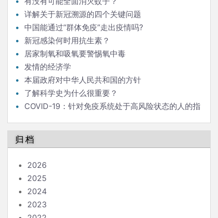
有没有可能全面消灭蚊子？
详解关于新冠溯源的四个关键问题
中国能通过“群体免疫”走出疫情吗?
新冠感染何时用抗生素？
居家制氧和吸氧要警惕氧中毒
发情的经济学
本届政府对中华人民共和国的方针
了解科学史为什么很重要？
COVID-19：针对免疫系统处于高风险状态的人的指
南
归档
2026
2025
2024
2023
2022