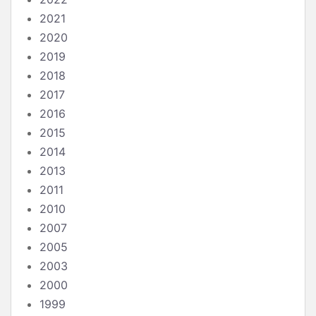
2021
2020
2019
2018
2017
2016
2015
2014
2013
2011
2010
2007
2005
2003
2000
1999