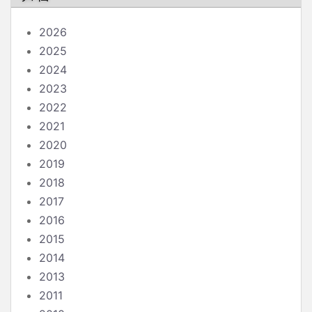
2026
2025
2024
2023
2022
2021
2020
2019
2018
2017
2016
2015
2014
2013
2011