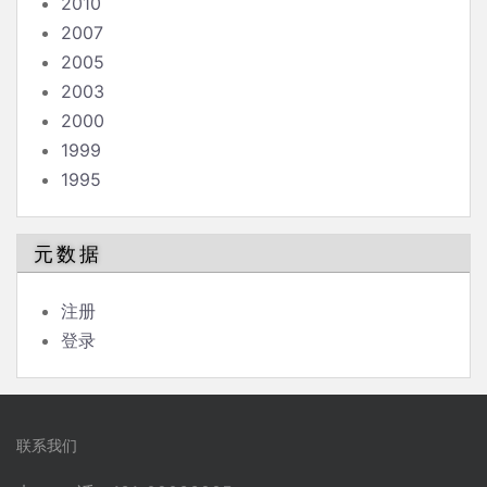
2010
2007
2005
2003
2000
1999
1995
元数据
注册
登录
联系我们