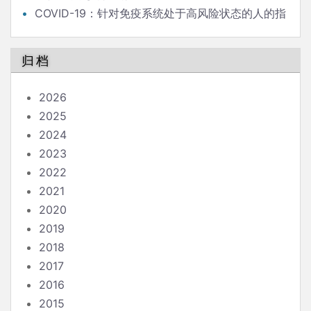
COVID-19：针对免疫系统处于高风险状态的人的指
南
归档
2026
2025
2024
2023
2022
2021
2020
2019
2018
2017
2016
2015