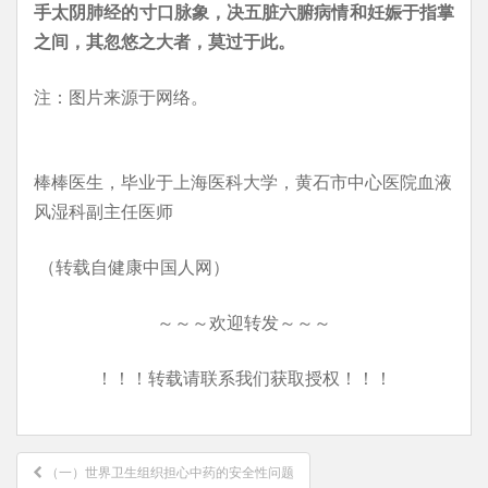
手太阴肺经的寸口脉象，决五脏六腑病情和妊娠于指掌
之间，其忽悠之大者，莫过于此。
注：图片来源于网络。
棒棒医生，毕业于上海医科大学，黄石市中心医院血液
风湿科副主任医师
（转载自健康中国人网）
～～～欢迎转发～～～
！！！转载请联系我们获取授权！！！
文
（一）世界卫生组织担心中药的安全性问题