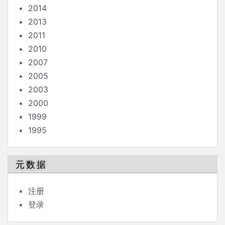
2014
2013
2011
2010
2007
2005
2003
2000
1999
1995
元数据
注册
登录