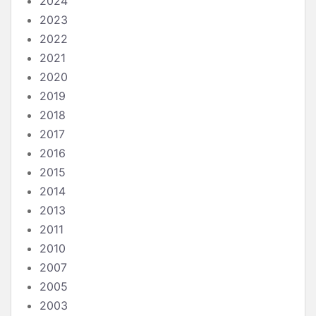
2024
2023
2022
2021
2020
2019
2018
2017
2016
2015
2014
2013
2011
2010
2007
2005
2003