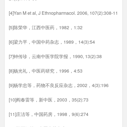
[4]Yan M et al, J Ethnopharmacol. 2006, 107(2):308-11
[5]陈荣华，江西中医药，1982，1:32
[6]梁力平，中国中药杂志，1989，14(3):54
[7]钟传珍，云南中医学院学报，1990, 13(2):38
[8]杨光礼，中医药研究，1996，4:53
[9]杨学忠等，药物不良反应杂志，2002，4(3):196
[10]阎春雷等，新中医，2003，35(2):73
[11]庄洁等，中国药房，1998，9(6):274