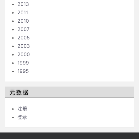
2013
2011
2010
2007
2005
2003
2000
1999
1995
元数据
注册
登录