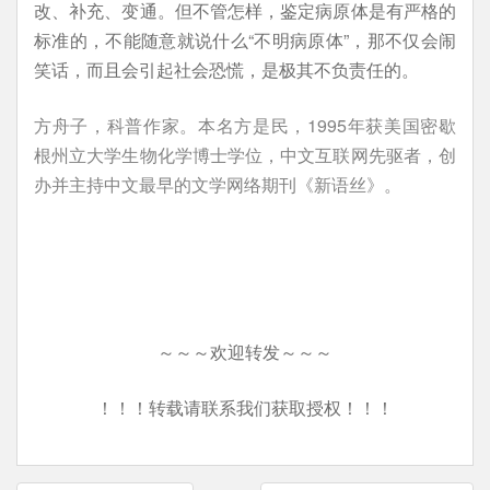
改、补充、变通。但不管怎样，鉴定病原体是有严格的
标准的，不能随意就说什么“不明病原体”，那不仅会闹
笑话，而且会引起社会恐慌，是极其不负责任的。
方舟子，科普作家。本名方是民，1995年获美国密歇
根州立大学生物化学博士学位，中文互联网先驱者，创
办并主持中文最早的文学网络期刊《新语丝》。
～～～欢迎转发～～～
！！！转载请联系我们获取授权！！！