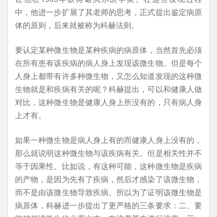
中，他进一步扩展了其老师的思考，正式提出鉴定病原
体的原则，后来就被称为科赫法则。
要认定某种微生物是某种疾病的病原体，当然首先必须
在所有患有该疾病的病人身上发现该微生物。但是每个
人身上都带有许多种微生物，又怎么知道发现的这种微
生物就是和疾病有关的呢？科赫提出，可以和健康人做
对比，这种微生物是健康人身上所没有的，只有病人身
上才有。
如果一种微生物是病人身上有的而健康人身上没有的，
那么就说明这种微生物与该疾病有关。但是相关性并不
等于因果性。比如说，有这种可能，这种微生物是疾病
的产物，是因为先有了疾病，然后才感染了该微生物，
而不是由该微生物导致疾病。所以为了证明该微生物是
病原体，科赫进一步提出了更严格的三条要求：二、要