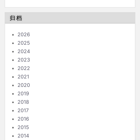
南
归档
2026
2025
2024
2023
2022
2021
2020
2019
2018
2017
2016
2015
2014