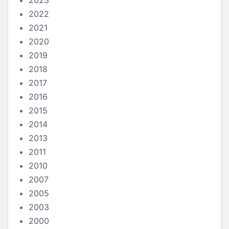
2023
2022
2021
2020
2019
2018
2017
2016
2015
2014
2013
2011
2010
2007
2005
2003
2000