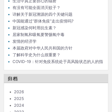
发言
生活中真正要担心的辐射
有没有可能全面消灭蚊子？
详解关于新冠溯源的四个关键问题
中国能通过“群体免疫”走出疫情吗?
新冠感染何时用抗生素？
居家制氧和吸氧要警惕氧中毒
发情的经济学
本届政府对中华人民共和国的方针
了解科学史为什么很重要？
COVID-19：针对免疫系统处于高风险状态的人的指
南
归档
2026
2025
2024