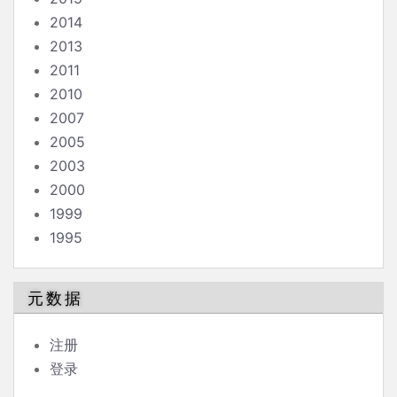
2014
2013
2011
2010
2007
2005
2003
2000
1999
1995
元数据
注册
登录