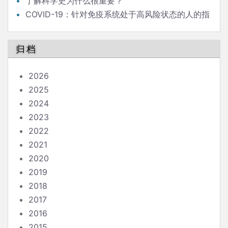
了解科学史为什么很重要？
COVID-19：针对免疫系统处于高风险状态的人的指
南
归档
2026
2025
2024
2023
2022
2021
2020
2019
2018
2017
2016
2015