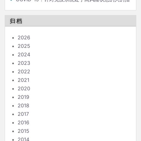
南
归档
2026
2025
2024
2023
2022
2021
2020
2019
2018
2017
2016
2015
2014