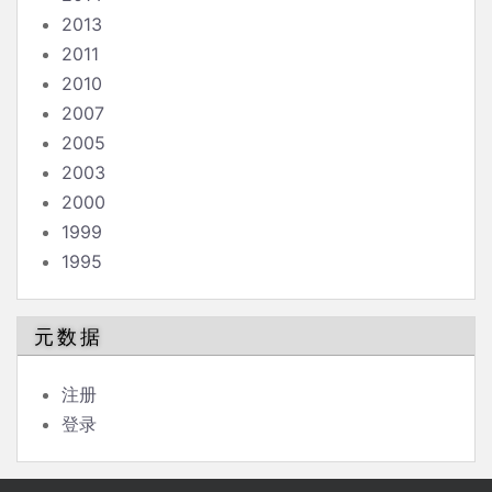
2013
2011
2010
2007
2005
2003
2000
1999
1995
元数据
注册
登录