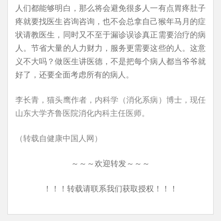
人们都能够明白，那么将会避免很多人一有点胃疼肚子
疼就要找医生咨询咨询，也不会总拿自己猴年马月的症
状请教医生，同时又不至于漏诊误诊真正需要治疗的病
人。节省大量的人力财力，服务更需要这些的人。这意
义不大吗？做医生讲医德，不是把每个病人都当爷爷就
好了，还要全面考虑所有的病人。
李长青，猫头鹰作者，内科学（消化系病）博士，现任
山东大学齐鲁医院消化内科主任医师。
（转载自健康中国人网）
～～～欢迎转发～～～
！！！转载请联系我们获取授权！！！