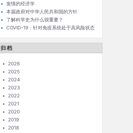
发情的经济学
本届政府对中华人民共和国的方针
了解科学史为什么很重要？
COVID-19：针对免疫系统处于高风险状态
的人的指南
归档
2026
2025
2024
2023
2022
2021
2020
2019
2018