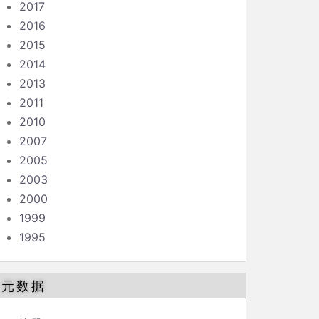
2017
2016
2015
2014
2013
2011
2010
2007
2005
2003
2000
1999
1995
元数据