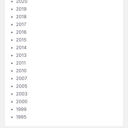
2020
2019
2018
2017
2016
2015
2014
2013
2011
2010
2007
2005
2003
2000
1999
1995