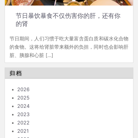
节日暴饮暴食不仅伤害你的肝，还有你
的肾
节日期间，人们习惯于吃大量富含蛋白质和碳水化合物
的食物。这将给肾脏带来额外的负担，同时也会影响肝
脏、胰腺和心脏 […]
归档
2026
2025
2024
2023
2022
2021