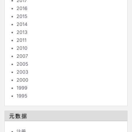
2017
2016
2015
2014
2013
2011
2010
2007
2005
2003
2000
1999
1995
元数据
注册