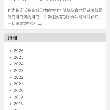
作为临床试验金科玉律的大样本随机双盲对照试验就是
研究研究者的研究，目前还没有别的办法可以替代它，
一切脱离或拒绝 […]
归档
2026
2025
2024
2023
2022
2021
2020
2019
2018