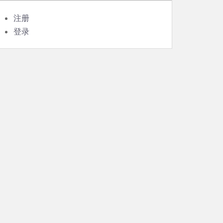
注册
登录