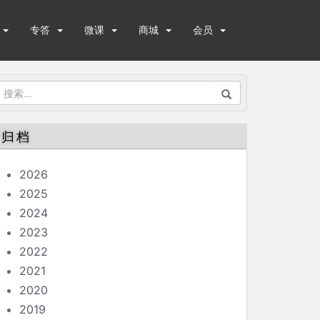
专答
微课
商城
会员
搜
索：
归档
2026
2025
2024
2023
2022
2021
2020
2019