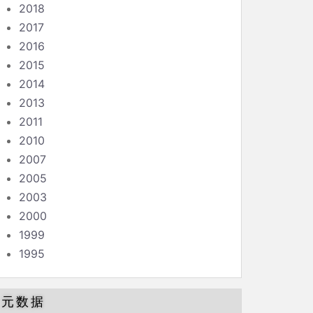
2018
2017
2016
2015
2014
2013
2011
2010
2007
2005
2003
2000
1999
1995
元数据