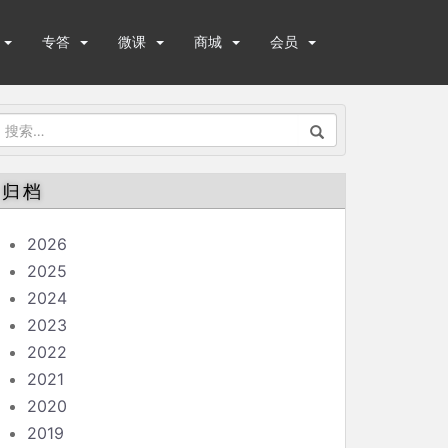
专答
微课
商城
会员
搜
索：
归档
2026
2025
2024
2023
2022
2021
2020
2019