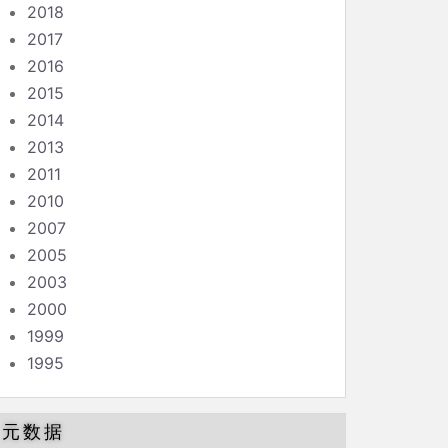
2018
2017
2016
2015
2014
2013
2011
2010
2007
2005
2003
2000
1999
1995
元数据