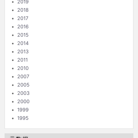
2019
2018
2017
2016
2015
2014
2013
2011
2010
2007
2005
2003
2000
1999
1995