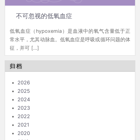
不可忽视的低氧血症
低氧血症（hypoxemia）是血液中的氧气含量低于正
常水平，尤其动脉血。低氧血症是呼吸或循环问题的体
征，并可 […]
归档
2026
2025
2024
2023
2022
2021
2020