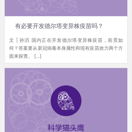
有必要开发德尔塔变异株疫苗吗？
文 | 孙滔 国内正在开发德尔塔变异株疫苗，前景如
何？答案要从新冠病毒本身属性和现有疫苗效力两个方
面来探查。 […]