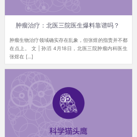
肿瘤治疗：北医三院医生爆料靠谱吗？
肿瘤生物治疗领域确实存在乱象，但张煜的指责并不都
在点上。 文 | 孙滔 4月18日，北医三院肿瘤内科医生
张煜在 […]