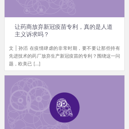
让药商放弃新冠疫苗专利，真的是人道
主义诉求吗？
文 | 孙滔 在疫情肆虐的非常时期，要不要让那些持有
先进技术的药厂放弃生产新冠疫苗的专利？围绕这一问
题，欧美已 […]