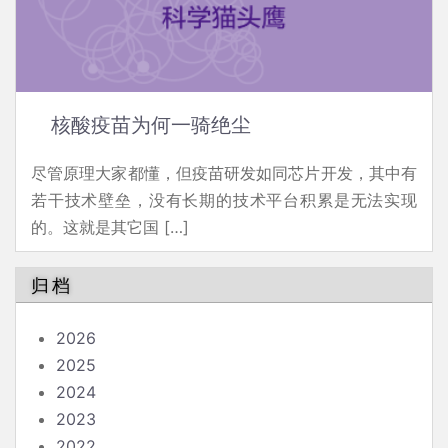
核酸疫苗为何一骑绝尘
尽管原理大家都懂，但疫苗研发如同芯片开发，其中有
若干技术壁垒，没有长期的技术平台积累是无法实现
的。这就是其它国 […]
归档
2026
2025
2024
2023
2022