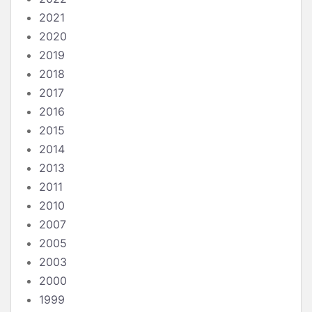
2021
2020
2019
2018
2017
2016
2015
2014
2013
2011
2010
2007
2005
2003
2000
1999