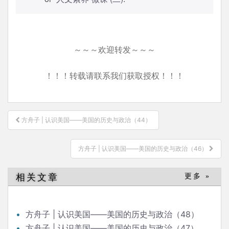
～～～欢迎转发～～～
！！！转载请联系我们获取授权！！！
文
方舟子 | 认识美国——美国的历史与政治（44）
章
导
方舟子 | 认识美国——美国的历史与政治（46）
航
相关文章
更多 »
方舟子 | 认识美国——美国的历史与政治（48）
方舟子 | 认识美国——美国的历史与政治（47）