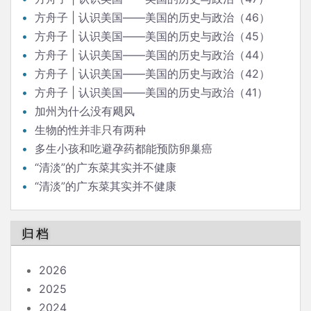
方舟子 | 认识美国——美国的历史与政治（46）
方舟子 | 认识美国——美国的历史与政治（45）
方舟子 | 认识美国——美国的历史与政治（44）
方舟子 | 认识美国——美国的历史与政治（42）
方舟子 | 认识美国——美国的历史与政治（41）
加州为什么没有飓风
生物的性并非只有两种
多生小孩和吃避孕药都能预防卵巢癌
“清淡”的广东菜其实并不健康
“清淡”的广东菜其实并不健康
归档
2026
2025
2024