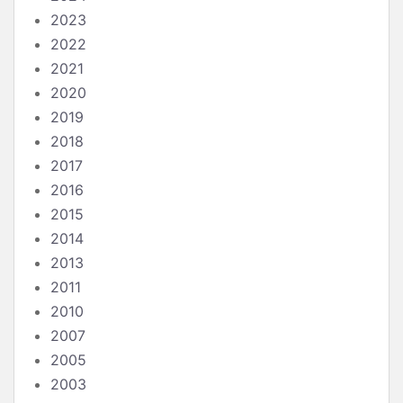
2023
2022
2021
2020
2019
2018
2017
2016
2015
2014
2013
2011
2010
2007
2005
2003